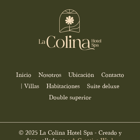
Inicio
Nosotros
Ubicación
Contacto
| Villas
Habitaciones
Suite deluxe
Double superior
© 2025 La Colina Hotel Spa - Creado y