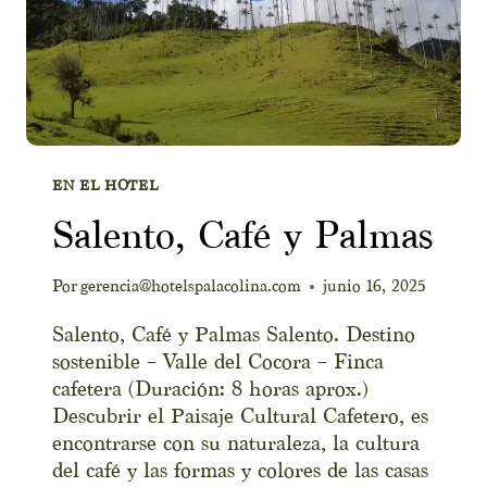
EN EL HOTEL
Salento, Café y Palmas
Por
gerencia@hotelspalacolina.com
junio 16, 2025
Salento, Café y Palmas Salento. Destino
sostenible – Valle del Cocora – Finca
cafetera (Duración: 8 horas aprox.)
Descubrir el Paisaje Cultural Cafetero, es
encontrarse con su naturaleza, la cultura
del café y las formas y colores de las casas