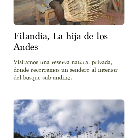
Filandia, La hija de los
Andes
Visitamos una reserva natural privada,
donde recorremos un sendero al interior
del bosque sub-andino.