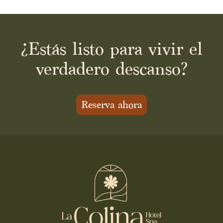
¿Estás listo para vivir el
verdadero descanso?
Reserva ahora