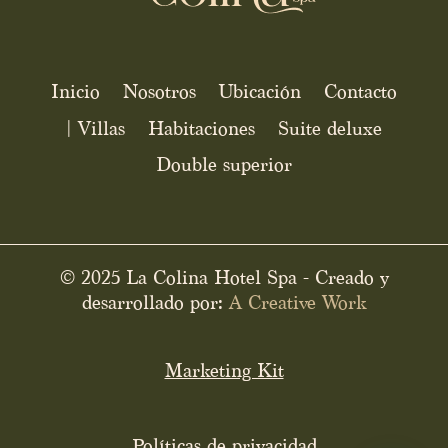
Inicio
Nosotros
Ubicación
Contacto
| Villas
Habitaciones
Suite deluxe
Double superior
© 2025 La Colina Hotel Spa - Creado y
desarrollado por:
A Creative Work
Marketing Kit
Políticas de privacidad