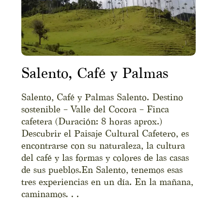
Salento, Café y Palmas
Salento, Café y Palmas Salento. Destino
sostenible – Valle del Cocora – Finca
cafetera (Duración: 8 horas aprox.)
Descubrir el Paisaje Cultural Cafetero, es
encontrarse con su naturaleza, la cultura
del café y las formas y colores de las casas
de sus pueblos.En Salento, tenemos esas
tres experiencias en un día. En la mañana,
caminamos…