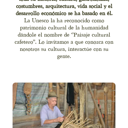
costumbres, arquitectura, vida social y el
desarrollo económico se ha basado en él.
La Unesco la ha reconocido como
patrimonio cultural de la humanidad
dándole el nombre de ‘’Paisaje cultural
cafetero’’. Lo invitamos a que conozca con
nosotros su cultura, interactúe con su
gente.