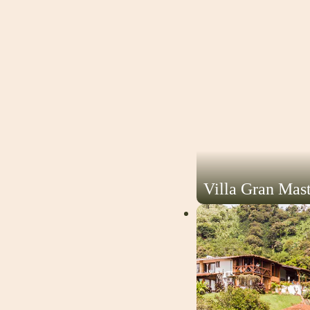
Villa Gran Mas