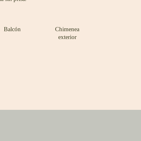
Balcón
Chimenea
exterior