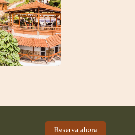
Reserva ahora