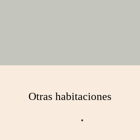
Otras habitaciones