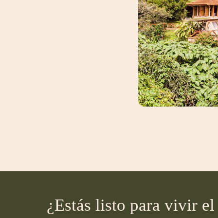
¿Estás listo para vivir 