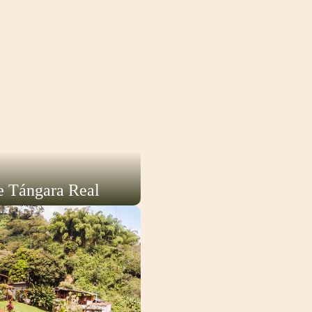
te Tángara Real