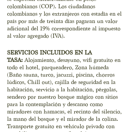
colombianos (COP). Los ciudadanos
colombianos y los extranjeros con estadía en el
país por más de treinta días pagaran un valor
adicional del 19% correspondiente al impuesto
al valor agregado (IVA).
SERVICIOS INCLUIDOS EN LA
TASA:
Alojamiento, desayuno, wifi gratuito en
todo el hotel, parqueadero, Zona húmeda
(Baño sauna, turco, jacuzzi, piscina, chorros
lúdicos, Chill out), cajilla de seguridad en la
habitación, servicio a la habitación, pérgolas,
sendero por nuestro bosque mágico con sitios
para la contemplación y descanso como
miradores con hamacas, el recinto del silencio,
la mano del bosque y el mirador de la colina.
Transporte gratuito en vehículo privado con