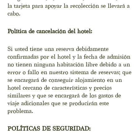
la tarjeta para apoyar la recolección se llevará a
cabo.
Política de cancelación del hotel:
Si usted tiene una reserva debidamente
confirmadas por el hotel y la fecha de admisión
no tienen ninguna habitación libre debido a un
error o fallo en nuestro sistema de reservas; que
se encargará de conseguir alojamiento en un
hotel cercano de características y precios
similares y que se encargará de los gastos de
viaje adicionales que se producirán este
problema.
POLÍTICAS
DE SEGURIDAD: