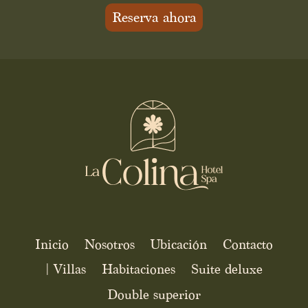
Reserva ahora
Inicio
Nosotros
Ubicación
Contacto
| Villas
Habitaciones
Suite deluxe
Double superior