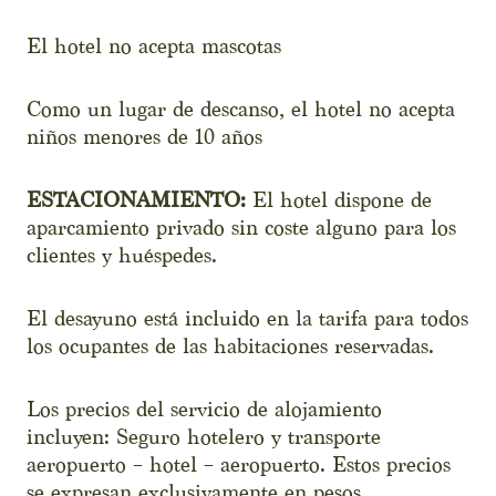
El hotel no acepta mascotas
Como un lugar de descanso, el hotel no acepta
niños menores de 10 años
ESTACIONAMIENTO:
El hotel dispone de
aparcamiento privado sin coste alguno para los
clientes y huéspedes.
El desayuno está incluido en la tarifa para todos
los ocupantes de las habitaciones reservadas.
Los precios del servicio de alojamiento
incluyen: Seguro hotelero y transporte
aeropuerto – hotel – aeropuerto. Estos precios
se expresan exclusivamente en pesos