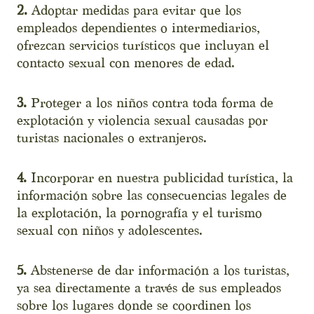
2.
Adoptar medidas para evitar que los
empleados dependientes o intermediarios,
ofrezcan servicios turísticos que incluyan el
contacto sexual con menores de edad.
3.
Proteger a los niños contra toda forma de
explotación y violencia sexual causadas por
turistas nacionales o extranjeros.
4.
Incorporar en nuestra publicidad turística, la
información sobre las consecuencias legales de
la explotación, la pornografía y el turismo
sexual con niños y adolescentes.
5.
Abstenerse de dar información a los turistas,
ya sea directamente a través de sus empleados
sobre los lugares donde se coordinen los