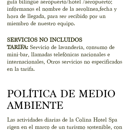
guía bilingüe aeropuerto/hotel /aeropuerto;
infórmanos el nombre de la aerolínea,fecha y
hora de llegada, para ser recibido por un
miembro de nuestro equipo.
SERVICIOS NO INCLUIDOS
TARIFA:
Servicio de lavandería, consumo de
mini-bar, llamadas telefónicas nacionales e
internacionales, Otros servicios no especificados
en la tarifa.
POLÍTICA DE MEDIO
AMBIENTE
Las actividades diarias de la Colina Hotel Spa
rigen en el marco de un turismo sostenible, con