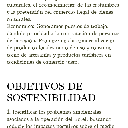
culturales, el reconocimiento de las costumbres
y la prevención del comercio ilegal de bienes
culturales.
Económico: Generamos puestos de trabajo,
dándole prioridad a la contratación de personas
de la región. Promovemos la comercialización
de productos locales tanto de uso y consumo
como de artesanías y productos turísticos en
condiciones de comercio justo.
OBJETIVOS DE
SOSTENIBILIDAD
1.
Identificar los problemas ambientales
asociados a la operación del hotel, buscando
reducir los impactos negativos sobre el medio