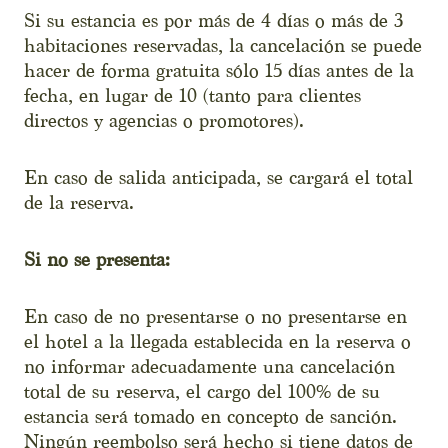
Si su estancia es por más de 4 días o más de 3
habitaciones reservadas, la cancelación se puede
hacer de forma gratuita sólo 15 días antes de la
fecha, en lugar de 10 (tanto para clientes
directos y agencias o promotores).
En caso de salida anticipada, se cargará el total
de la reserva.
Si no se presenta:
En caso de no presentarse o no presentarse en
el hotel a la llegada establecida en la reserva o
no informar adecuadamente una cancelación
total de su reserva, el cargo del 100% de su
estancia será tomado en concepto de sanción.
Ningún reembolso será hecho si tiene datos de