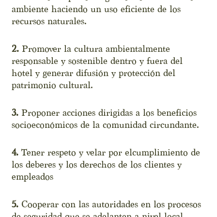
ambiente haciendo un uso eficiente de los
recursos naturales.
2.
Promover la cultura ambientalmente
responsable y sostenible dentro y fuera del
hotel y generar difusión y protección del
patrimonio cultural.
3.
Proponer acciones dirigidas a los beneficios
socioeconómicos de la comunidad circundante.
4.
Tener respeto y velar por elcumplimiento de
los deberes y los derechos de los clientes y
empleados
5.
Cooperar con las autoridades en los procesos
de seguridad que se adelanten a nivel local.