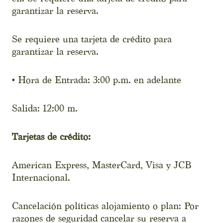
garantizar la reserva.
Se requiere una tarjeta de crédito para
garantizar la reserva.
• Hora de Entrada: 3:00 p.m. en adelante
Salida: 12:00 m.
Tarjetas de crédito:
American Express, MasterCard, Visa y JCB
Internacional.
Cancelación políticas alojamiento o plan: Por
razones de seguridad cancelar su reserva a