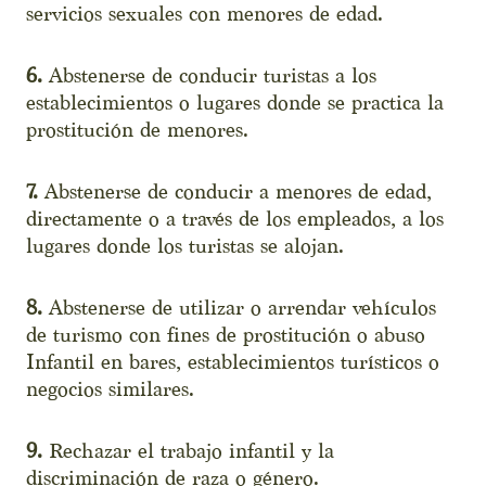
servicios sexuales con menores de edad.
6.
Abstenerse de conducir turistas a los
establecimientos o lugares donde se practica la
prostitución de menores.
7.
Abstenerse de conducir a menores de edad,
directamente o a través de los empleados, a los
lugares donde los turistas se alojan.
8.
Abstenerse de utilizar o arrendar vehículos
de turismo con fines de prostitución o abuso
Infantil en bares, establecimientos turísticos o
negocios similares.
9.
Rechazar el trabajo infantil y la
discriminación de raza o género.