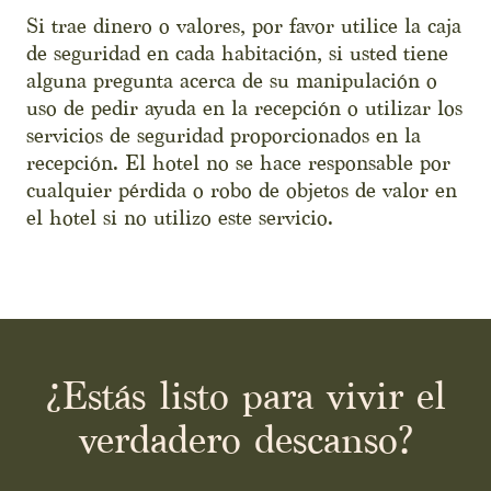
Si trae dinero o valores, por favor utilice la caja
de seguridad en cada habitación, si usted tiene
alguna pregunta acerca de su manipulación o
uso de pedir ayuda en la recepción o utilizar los
servicios de seguridad proporcionados en la
recepción. El hotel no se hace responsable por
cualquier pérdida o robo de objetos de valor en
el hotel si no utilizo este servicio.
¿Estás listo para vivir el
verdadero descanso?