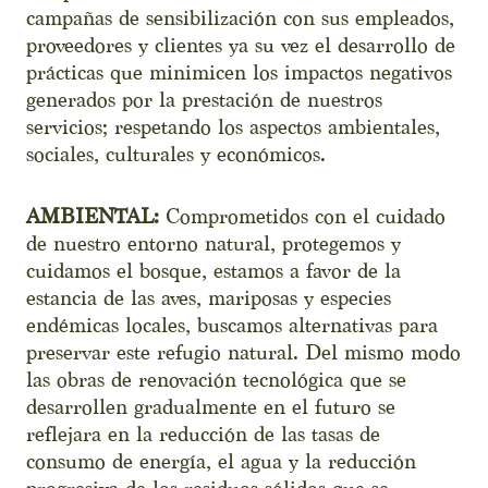
campañas de sensibilización con sus empleados,
proveedores y clientes ya su vez el desarrollo de
prácticas que minimicen los impactos negativos
generados por la prestación de nuestros
servicios; respetando los aspectos ambientales,
sociales, culturales y económicos.
AMBIENTAL:
Comprometidos con el cuidado
de nuestro entorno natural, protegemos y
cuidamos el bosque, estamos a favor de la
estancia de las aves, mariposas y especies
endémicas locales, buscamos alternativas para
preservar este refugio natural. Del mismo modo
las obras de renovación tecnológica que se
desarrollen gradualmente en el futuro se
reflejara en la reducción de las tasas de
consumo de energía, el agua y la reducción