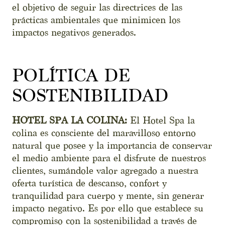
el objetivo de seguir las directrices de las
prácticas ambientales que minimicen los
impactos negativos generados.
POLÍTICA DE
SOSTENIBILIDAD
HOTEL SPA LA COLINA:
El Hotel Spa la
colina es consciente del maravilloso entorno
natural que posee y la importancia de conservar
el medio ambiente para el disfrute de nuestros
clientes, sumándole valor agregado a nuestra
oferta turística de descanso, confort y
tranquilidad para cuerpo y mente, sin generar
impacto negativo. Es por ello que establece su
compromiso con la sostenibilidad a través de