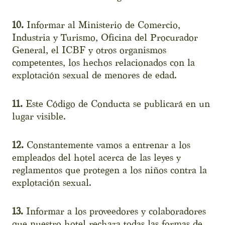
10.
Informar al Ministerio de Comercio,
Industria y Turismo, Oficina del Procurador
General, el ICBF y otros organismos
competentes, los hechos relacionados con la
explotación sexual de menores de edad.
11.
Este Código de Conducta se publicará en un
lugar visible.
12.
Constantemente vamos a entrenar a los
empleados del hotel acerca de las leyes y
reglamentos que protegen a los niños contra la
explotación sexual.
13.
Informar a los proveedores y colaboradores
que nuestro hotel rechaza todas las formas de