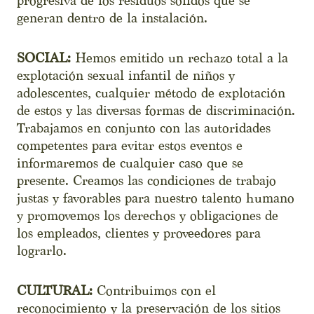
progresiva de los residuos sólidos que se
generan dentro de la instalación.
SOCIAL:
Hemos emitido un rechazo total a la
explotación sexual infantil de niños y
adolescentes, cualquier método de explotación
de estos y las diversas formas de discriminación.
Trabajamos en conjunto con las autoridades
competentes para evitar estos eventos e
informaremos de cualquier caso que se
presente. Creamos las condiciones de trabajo
justas y favorables para nuestro talento humano
y promovemos los derechos y obligaciones de
los empleados, clientes y proveedores para
lograrlo.
CULTURAL:
Contribuimos con el
reconocimiento y la preservación de los sitios