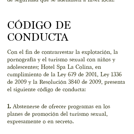
CÓDIGO DE
CONDUCTA
Con el fin de contrarrestar la explotación, la
pornografía y el turismo sexual con niños y
adolescentes; Hotel Spa La Colina, en
cumplimiento de la Ley 679 de 2001, Ley 1336
de 2009 y la Resolución 3840 de 2009, presenta
el siguiente código de conducta:
1.
Abstenerse de ofrecer programas en los
planes de promoción del turismo sexual,
expresamente o en secreto.