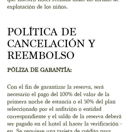
explotación de los niños.
POLÍTICA DE
CANCELACIÓN Y
REEMBOLSO
PÓLIZA DE GARANTÍA:
Con el fin de garantizar la reserva, será
necesario el pago del 100% del valor de la
primera noche de estancia o el 50% del plan
seleccionado por el anfitrión o entidad
correspondiente y el saldo de la reserva deberá
ser pagado en el hotel al hacer la verificación -
en. Se requiere una tarjeta de crédito para