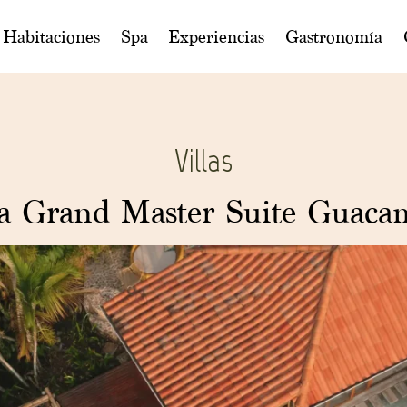
Habitaciones
Spa
Experiencias
Gastronomía
Villas
la Grand Master Suite Guaca