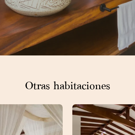
Otras habitaciones