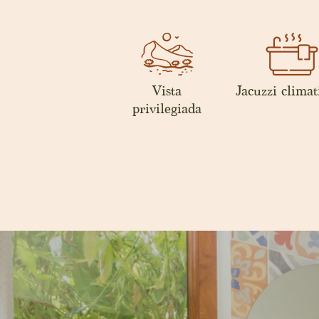
Vista
Jacuzzi climat
privilegiada