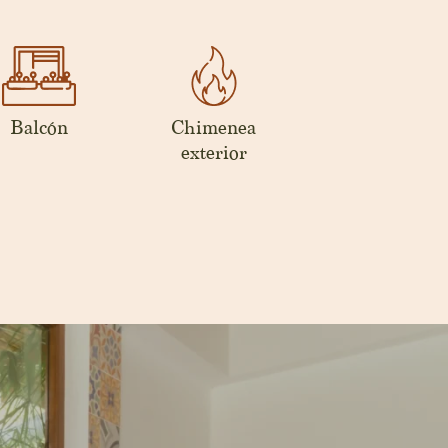
Balcón
Chimenea
exterior