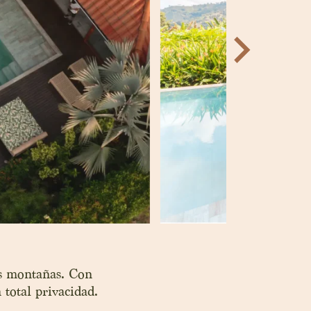
as montañas. Con
 total privacidad.