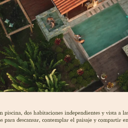
on piscina, dos habitaciones independientes y vista a l
s para descansar, contemplar el paisaje y compartir en