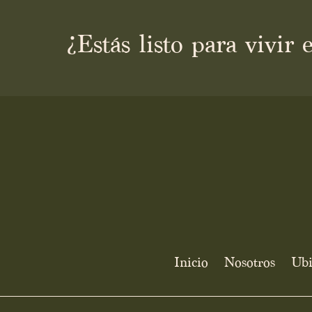
¿Estás listo para vivir
Inicio
Nosotros
Ubi