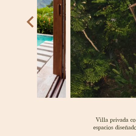
Villa privada c
espacios diseñado