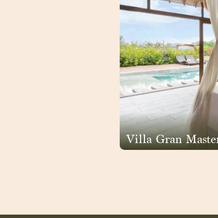
Villa Gran Maste